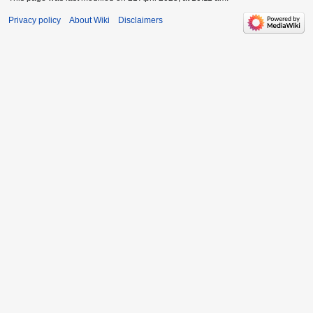
Privacy policy
About Wiki
Disclaimers